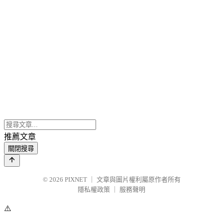
推薦文章
關閉搜尋
© 2026
PIXNET
｜
文章與圖片權利屬原作者所有
隱私權政策
｜
服務聲明
⚠️