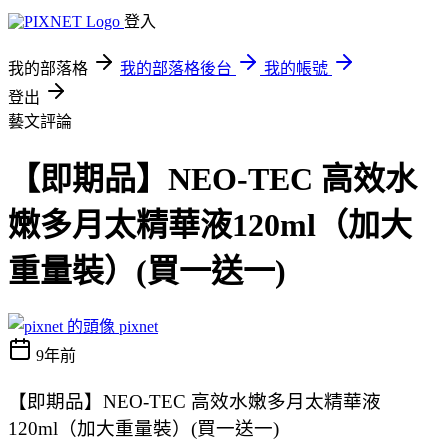
登入
我的部落格
我的部落格後台
我的帳號
登出
藝文評論
【即期品】NEO-TEC 高效水
嫩多月太精華液120ml（加大
重量裝）(買一送一)
pixnet
9年前
【即期品】NEO-TEC 高效水嫩多月太精華液
120ml（加大重量裝）(買一送一)