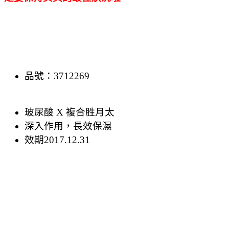
品號：3712269
玻尿酸 X 複合胜月太
深入作用，長效保濕
效期2017.12.31