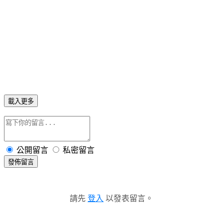
載入更多
公開留言
私密留言
發佈留言
請先
登入
以發表留言。