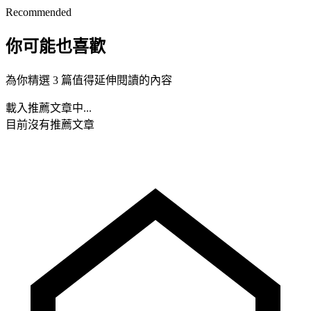
Recommended
你可能也喜歡
為你精選 3 篇值得延伸閱讀的內容
載入推薦文章中...
目前沒有推薦文章